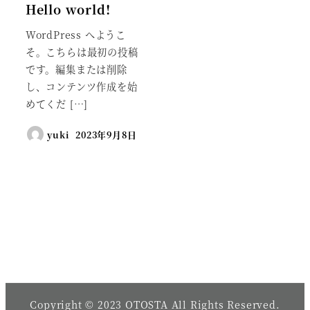
Hello world!
WordPress へようこ
そ。こちらは最初の投稿
です。編集または削除
し、コンテンツ作成を始
めてくだ […]
yuki
2023年9月8日
Copyright © 2023 OTOSTA All Rights Reserved.